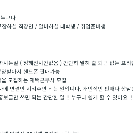
 누구나
투잡하실 직장인 / 알바하실 대학생 / 취업준비생
하시는일 ( 정해진시간없음 ) 간단히 말해 출 퇴근 없는 프리
 분양받아서 핸드폰 판매가능
사람을 모집하는 재택근무사 모집
사에 연결만 시켜주면 되는 일입니다. 개인적인 판매나 상담
보글만 쓰면 되는 간단한 일 !! 누구나 쉽게 할 수 잇어요 !!