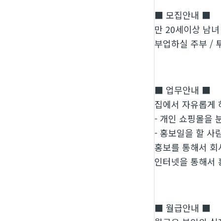
■ 모집안내 ■
만 20세이상 남녀
부업하실 주부 / 
■ 업무안내 ■
집에서 자유롭게 
- 개인 쇼핑몰을
- 홍보일을 할 
홍보를 통해서 회
인터넷을 통해서 홍
■ 월급안내 ■