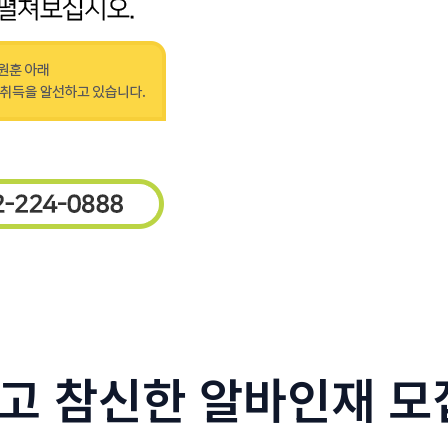
고 참신한 알바인재 모