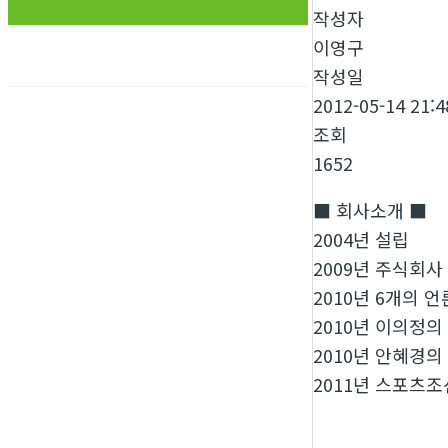
작성자
이영구
작성일
2012-05-14 21:4
조회
1652
■ 회사소개 ■
2004년 설립
2009년 주식회사 
2010년 6개의 
2010년 이의정의
2010년 안혜경의
2011년 스포츠조선