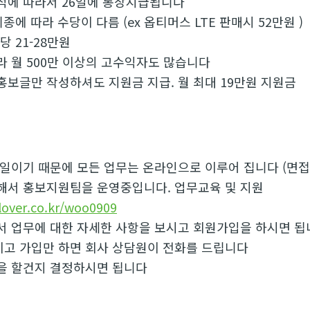
적에 따라서 26일에 통장지급됩니다
종에 따라 수당이 다름 (ex 옵티머스 LTE 판매시 52만원 )
당 21-28만원
라 월 500만 이상의 고수익자도 많습니다
홍보글만 작성하셔도 지원금 지급. 월 최대 19만원 지원금
 일이기 때문에 모든 업무는 온라인으로 이루어 집니다 (면접
해서 홍보지원팀을 운영중입니다. 업무교육 및 지원
lover.co.kr/woo0909
서 업무에 대한 자세한 사항을 보시고 회원가입을 하시면 됩
고 가입만 하면 회사 상담원이 전화를 드립니다
을 할건지 결정하시면 됩니다