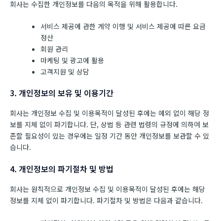
회사는 수집한 개인정보를 다음의 목적을 위해 활용합니다.
서비스 제공에 관한 계약 이행 및 서비스 제공에 따른 요금
정산
회원 관리
마케팅 및 광고에 활용
고객지원 및 상담
3. 개인정보의 보유 및 이용기간
회사는 개인정보 수집 및 이용목적이 달성된 후에는 예외 없이 해당 정
보를 지체 없이 파기합니다. 단, 상법 등 관련 법령의 규정에 의하여 보
존할 필요성이 있는 경우에는 일정 기간 동안 개인정보를 보관할 수 있
습니다.
4. 개인정보의 파기절차 및 방법
회사는 원칙적으로 개인정보 수집 및 이용목적이 달성된 후에는 해당
정보를 지체 없이 파기합니다. 파기절차 및 방법은 다음과 같습니다.