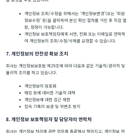
개인정보 조회/수정을 위해서는 ‘개인정보변경’(또는 ‘회원
정보수정’ 등)을 클릭하여 본인 확인 절차를 거친 후 직접 열
람, 정정이 가능합니다.
개인정보 보호책임자에게 서면, 전화 또는 이메일로 연락하
여 개인정보의 조회/수정/삭제를 요청할 수 있습니다.
7. 개인정보의 안전성 확보 조치
회사는 개인정보보호법 제29조에 따라 다음과 같은 기술적/관리적 및
물리적 조치를 하고 있습니다.
개인정보의 암호화
해킹 등에 대비한 기술적 대책
개인정보에 대한 접근 제한
접속 기록의 보관 및 위변조 방지
8. 개인정보 보호책임자 및 담당자의 연락처
회사는 개인정보 처리에 관한 업무를 총괄해서 책임지고, 개인정보 처