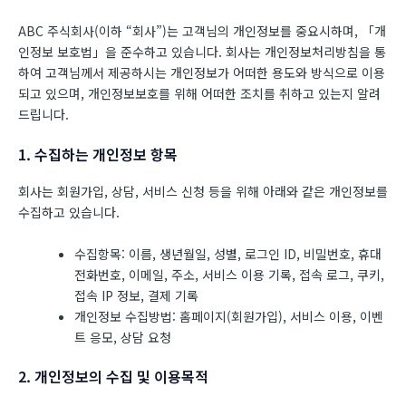
ABC 주식회사(이하 “회사”)는 고객님의 개인정보를 중요시하며, 「개
인정보 보호법」을 준수하고 있습니다. 회사는 개인정보처리방침을 통
하여 고객님께서 제공하시는 개인정보가 어떠한 용도와 방식으로 이용
되고 있으며, 개인정보보호를 위해 어떠한 조치를 취하고 있는지 알려
드립니다.
1. 수집하는 개인정보 항목
회사는 회원가입, 상담, 서비스 신청 등을 위해 아래와 같은 개인정보를
수집하고 있습니다.
수집항목: 이름, 생년월일, 성별, 로그인 ID, 비밀번호, 휴대
전화번호, 이메일, 주소, 서비스 이용 기록, 접속 로그, 쿠키,
접속 IP 정보, 결제 기록
개인정보 수집방법: 홈페이지(회원가입), 서비스 이용, 이벤
트 응모, 상담 요청
2. 개인정보의 수집 및 이용목적