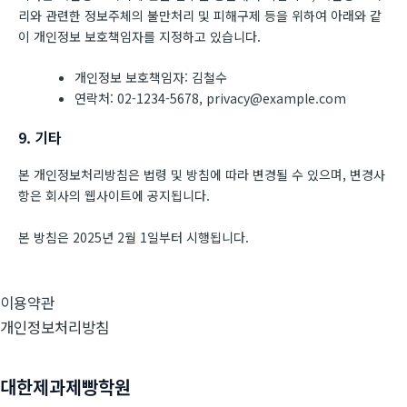
리와 관련한 정보주체의 불만처리 및 피해구제 등을 위하여 아래와 같
이 개인정보 보호책임자를 지정하고 있습니다.
개인정보 보호책임자: 김철수
연락처: 02-1234-5678, privacy@example.com
9. 기타
본 개인정보처리방침은 법령 및 방침에 따라 변경될 수 있으며, 변경사
항은 회사의 웹사이트에 공지됩니다.
본 방침은 2025년 2월 1일부터 시행됩니다.
이용약관
개인정보처리방침
대한제과제빵학원