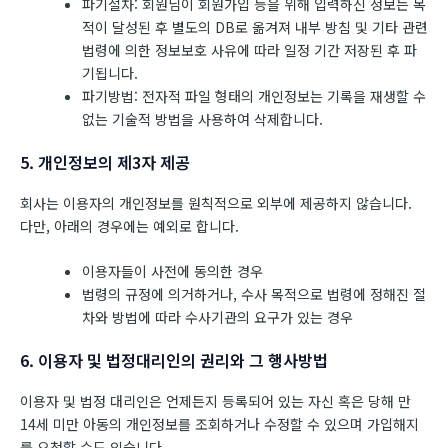
파기절차: 회원님이 회원가입 등을 위해 입력하신 정보는 목
적이 달성된 후 별도의 DB로 옮겨져 내부 방침 및 기타 관련
법령에 의한 정보보호 사유에 따라 일정 기간 저장된 후 파
기됩니다.
파기방법: 전자적 파일 형태의 개인정보는 기록을 재생할 수
없는 기술적 방법을 사용하여 삭제합니다.
5. 개인정보의 제3자 제공
회사는 이용자의 개인정보를 원칙적으로 외부에 제공하지 않습니다.
다만, 아래의 경우에는 예외로 합니다.
이용자들이 사전에 동의한 경우
법령의 규정에 의거하거나, 수사 목적으로 법령에 정해진 절
차와 방법에 따라 수사기관의 요구가 있는 경우
6. 이용자 및 법정대리인의 권리와 그 행사방법
이용자 및 법정 대리인은 언제든지 등록되어 있는 자신 혹은 당해 만
14세 미만 아동의 개인정보를 조회하거나 수정할 수 있으며 가입해지
를 요청할 수도 있습니다.